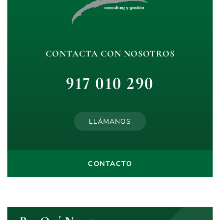
CONTACTA CON NOSOTROS
917 010 290
LLÁMANOS
CONTACTO