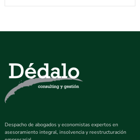
Despacho de abogados y economistas expertos en
asesoramiento integral, insolvencia y reestructuración
empresarial.