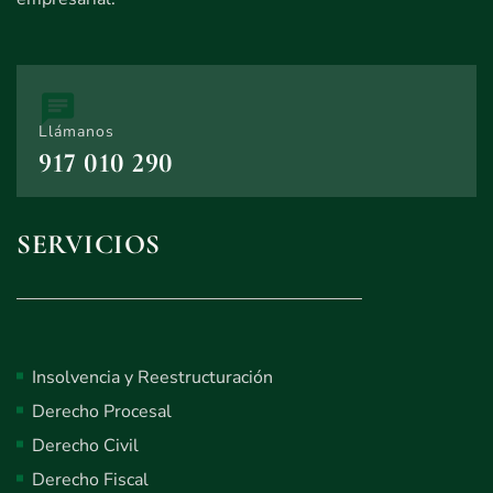
Llámanos
917 010 290
SERVICIOS
Insolvencia y Reestructuración
Derecho Procesal
Derecho Civil
Derecho Fiscal