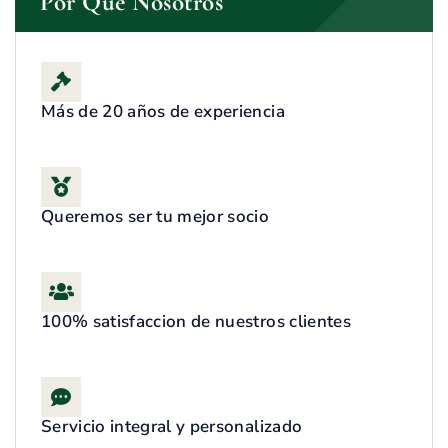
Por Qué Nosotros
Más de 20 años de experiencia
Queremos ser tu mejor socio
100% satisfaccion de nuestros clientes
Servicio integral y personalizado