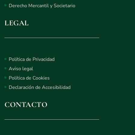
Derecho Mercantil y Societario
LEGAL
Política de Privacidad
Aviso legal
Política de Cookies
Declaración de Accesibilidad
CONTACTO