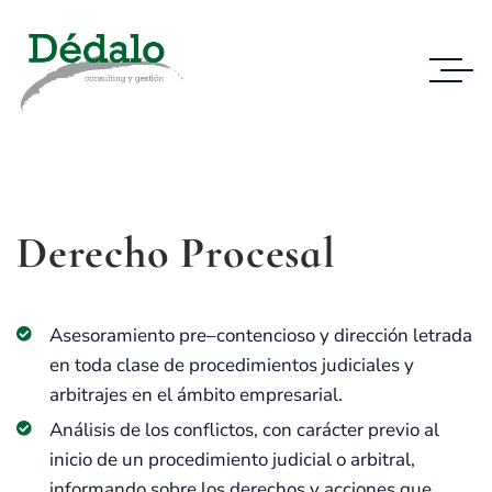
Derecho Procesal
Asesoramiento pre–contencioso y dirección letrada
en toda clase de procedimientos judiciales y
arbitrajes en el ámbito empresarial.
Análisis de los conflictos, con carácter previo al
inicio de un procedimiento judicial o arbitral,
informando sobre los derechos y acciones que