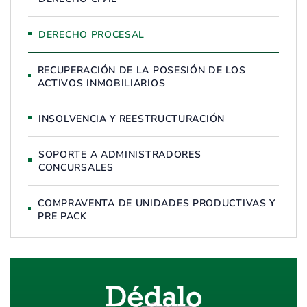
DERECHO PROCESAL
RECUPERACIÓN DE LA POSESIÓN DE LOS
ACTIVOS INMOBILIARIOS
INSOLVENCIA Y REESTRUCTURACIÓN
SOPORTE A ADMINISTRADORES
CONCURSALES
COMPRAVENTA DE UNIDADES PRODUCTIVAS Y
PRE PACK