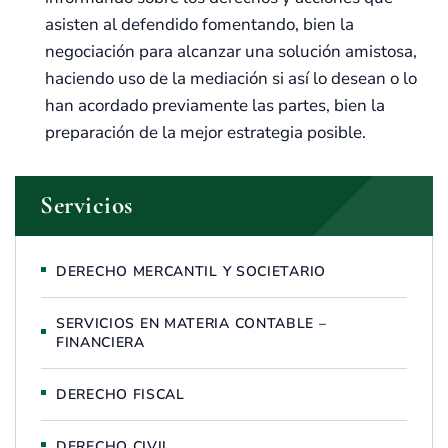
asisten al defendido fomentando, bien la
negociación para alcanzar una solución amistosa,
haciendo uso de la mediación si así lo desean o lo
han acordado previamente las partes, bien la
preparación de la mejor estrategia posible.
Servicios
DERECHO MERCANTIL Y SOCIETARIO
SERVICIOS EN MATERIA CONTABLE –
FINANCIERA
DERECHO FISCAL
DERECHO CIVIL